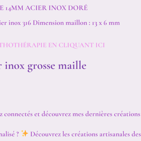
E 14MM ACIER INOX DORÉ
er inox 316 Dimension maillon : 13 x 6 mm
THOTHÉRAPIE EN CLIQUANT ICI
inox grosse maille
ez connectés
et découvrez mes dernières créations
alisé ?
Découvrez les créations artisanales des