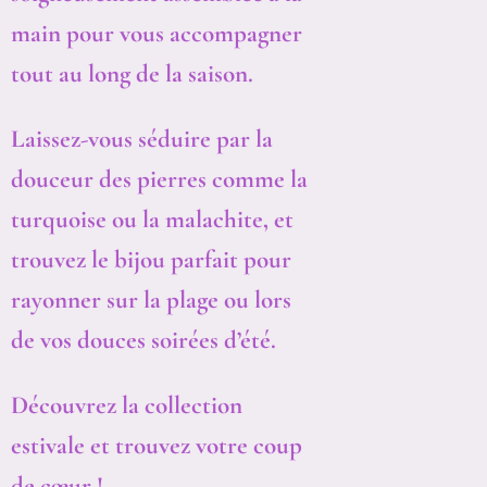
main pour vous accompagner
tout au long de la saison.
Laissez-vous séduire par la
douceur des pierres comme la
turquoise ou la malachite, et
trouvez le bijou parfait pour
rayonner sur la plage ou lors
de vos douces soirées d’été.
Découvrez la collection
estivale et trouvez votre coup
de cœur !