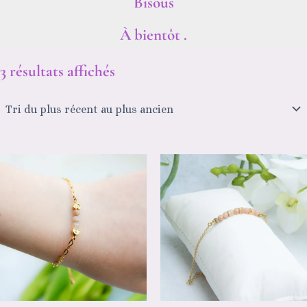
Bisous
À bientôt .
3 résultats affichés