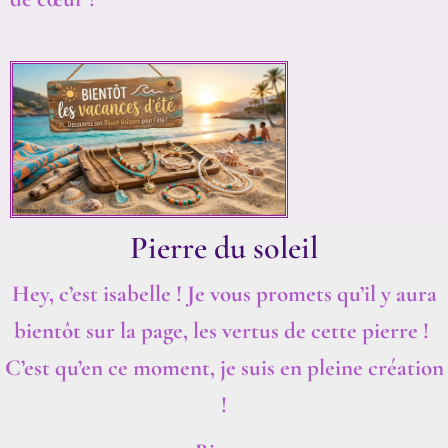
Pierre du soleil
Hey, c’est isabelle ! Je vous promets qu’il y aura
bientôt sur la page, les vertus de cette pierre !
C’est qu’en ce moment, je suis en pleine création
!