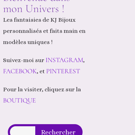
mon Univers !
Les fantaisies de KJ Bijoux
personnalisés et faits main en
modèles uniques !
INSTAGRAM
Suivez-moi sur
,
FACEBOOK
PINTEREST
, et
Pour la visiter, cliquez sur la
BOUTIQUE
Rechercher
Rechercher