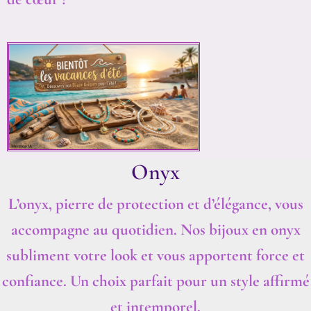
Onyx
L’onyx, pierre de protection et d’élégance, vous
accompagne au quotidien. Nos bijoux en onyx
subliment votre look et vous apportent force et
confiance. Un choix parfait pour un style affirmé
et intemporel.