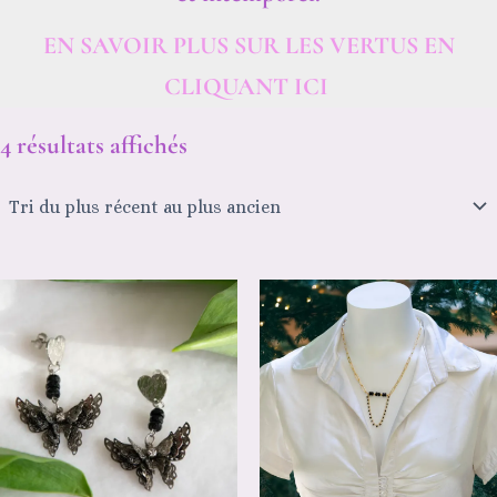
EN SAVOIR PLUS SUR LES VERTUS EN
CLIQUANT ICI
4 résultats affichés