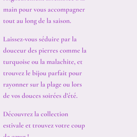
main pour vous accompagner
tout au long de la saison.
Laissez-vous séduire par la
douceur des pierres comme la
turquoise ou la malachite, et
trouvez le bijou parfait pour
rayonner sur la plage ou lors
de vos douces soirées d’été.
Découvrez la collection
estivale et trouvez votre coup
de cœur !