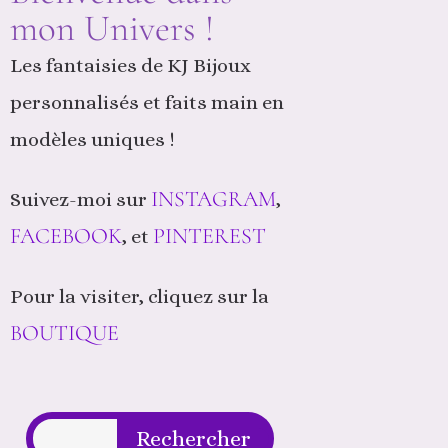
mon Univers !
Les fantaisies de KJ Bijoux
personnalisés et faits main en
modèles uniques !
INSTAGRAM
Suivez-moi sur
,
FACEBOOK
PINTEREST
, et
Pour la visiter, cliquez sur la
BOUTIQUE
Rechercher
Rechercher