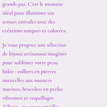
grands pas. C’est le moment
idéal pour illuminer vos
tenues estivales avec des
créations uniques et colorées.
Je vous propose une sélection
de bijoux artisanaux imaginés
pour sublimer votre peau
hâlée : colliers en pierres
naturelles aux nuances
marines, bracelets en perles
vibrantes et coquillages
délicats, ou encore mailles