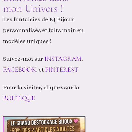
mon Univers !
Les fantaisies de KJ Bijoux
personnalisés et faits main en
modèles uniques !
INSTAGRAM
Suivez-moi sur
,
FACEBOOK
PINTEREST
, et
Pour la visiter, cliquez sur la
BOUTIQUE