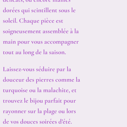
dorées qui scintillent sous le
soleil. Chaque pièce est
soigneusement assemblée à la
main pour vous accompagner
tout au long de la saison.
Laissez-vous séduire par la
douceur des pierres comme la
turquoise ou la malachite, et
trouvez le bijou parfait pour
rayonner sur la plage ou lors
de vos douces soirées d’été.