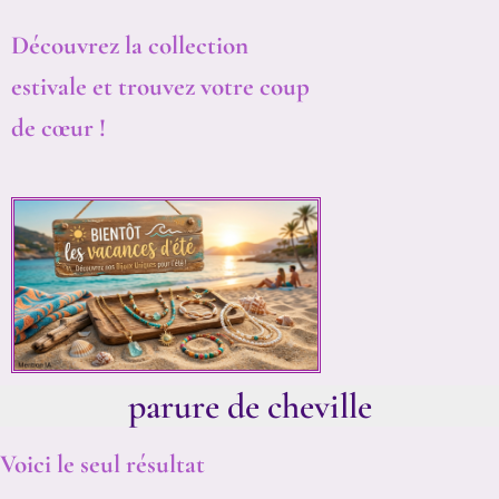
Découvrez la collection
estivale et trouvez votre coup
de cœur !
parure de cheville
Voici le seul résultat