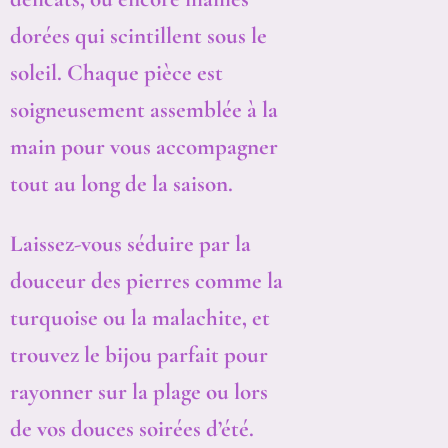
dorées qui scintillent sous le
soleil. Chaque pièce est
soigneusement assemblée à la
main pour vous accompagner
tout au long de la saison.
Laissez-vous séduire par la
douceur des pierres comme la
turquoise ou la malachite, et
trouvez le bijou parfait pour
rayonner sur la plage ou lors
de vos douces soirées d’été.