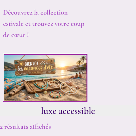
Découvrez la collection
estivale et trouvez votre coup
de cœur !
luxe accessible
2 résultats affichés