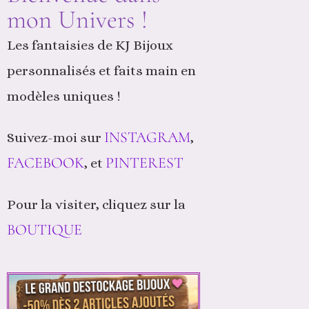
mon Univers !
Les fantaisies de KJ Bijoux
personnalisés et faits main en
modèles uniques !
INSTAGRAM
Suivez-moi sur
,
FACEBOOK
PINTEREST
, et
Pour la visiter, cliquez sur la
BOUTIQUE