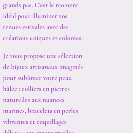
grands pas. C’est le moment
idéal pour illuminer vos
tenues estivales avec des
créations uniques et colorées.
Je vous propose une sélection
de bijoux artisanaux imaginés
pour sublimer votre peau
hâlée : colliers en pierres
naturelles aux nuances
marines, bracelets en perles
vibrantes et coquillages
délicats, ou encore mailles