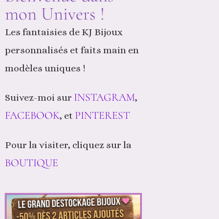
mon Univers !
Les fantaisies de KJ Bijoux
personnalisés et faits main en
modèles uniques !
INSTAGRAM
Suivez-moi sur
,
FACEBOOK
PINTEREST
, et
Pour la visiter, cliquez sur la
BOUTIQUE