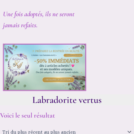
Une fois adoptés, ils ne seront
jamais refaits.
Labradorite vertus
Voici le seul résultat