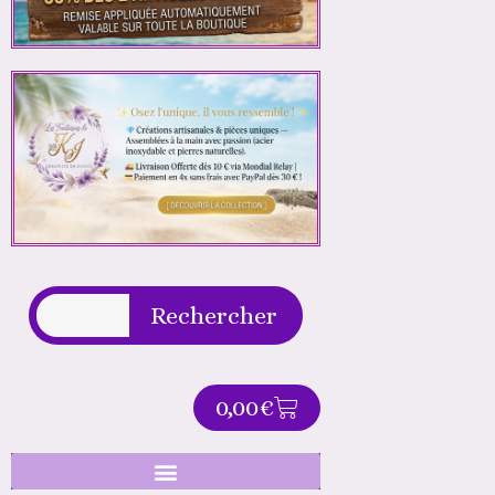
Rechercher
Rechercher
PANIER
0,00
€