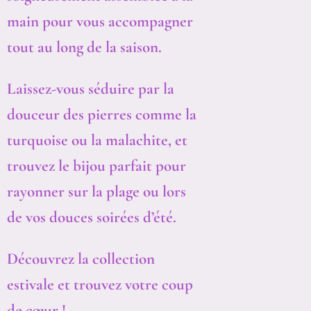
main pour vous accompagner
tout au long de la saison.
Laissez-vous séduire par la
douceur des pierres comme la
turquoise ou la malachite, et
trouvez le bijou parfait pour
rayonner sur la plage ou lors
de vos douces soirées d’été.
Découvrez la collection
estivale et trouvez votre coup
de cœur !