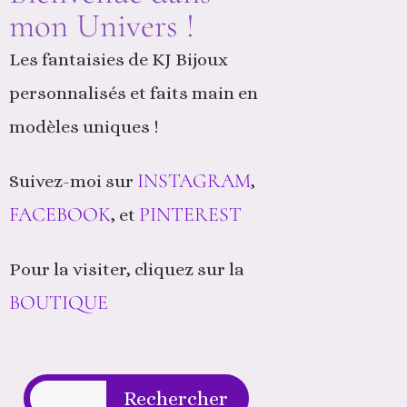
mon Univers !
Les fantaisies de KJ Bijoux
personnalisés et faits main en
modèles uniques !
INSTAGRAM
Suivez-moi sur
,
FACEBOOK
PINTEREST
, et
Pour la visiter, cliquez sur la
BOUTIQUE
Rechercher
Rechercher