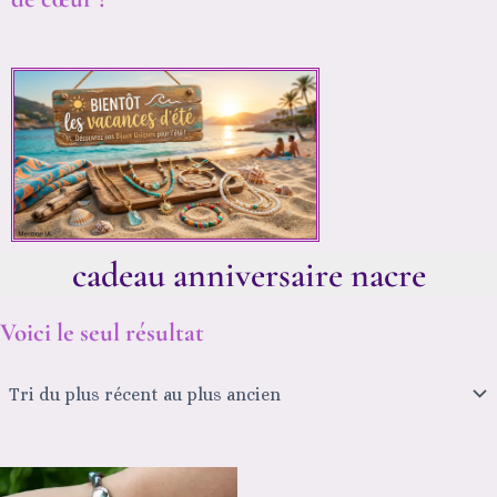
cadeau anniversaire nacre
Voici le seul résultat