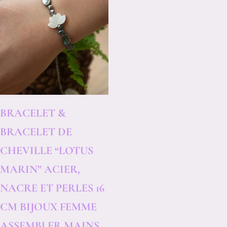
BRACELET &
BRACELET DE
CHEVILLE “LOTUS
MARIN” ACIER,
NACRE ET PERLES 16
CM BIJOUX FEMME
ASSEMBLER MAINS