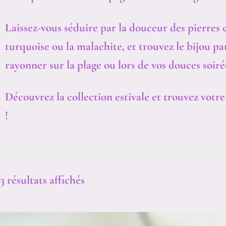
Laissez-vous séduire par la douceur des pierres
turquoise ou la malachite, et trouvez le bijou pa
rayonner sur la plage ou lors de vos douces soirée
Découvrez la collection estivale et trouvez votr
!
3 résultats affichés