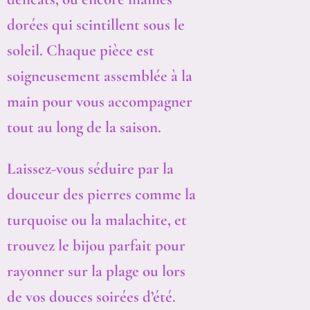
dorées qui scintillent sous le
soleil. Chaque pièce est
soigneusement assemblée à la
main pour vous accompagner
tout au long de la saison.
Laissez-vous séduire par la
douceur des pierres comme la
turquoise ou la malachite, et
trouvez le bijou parfait pour
rayonner sur la plage ou lors
de vos douces soirées d’été.