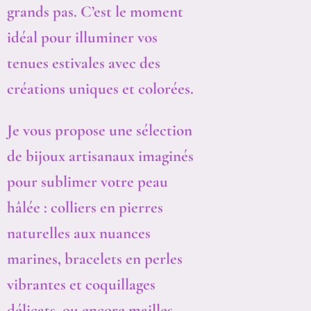
grands pas. C’est le moment
idéal pour illuminer vos
tenues estivales avec des
créations uniques et colorées.
Je vous propose une sélection
de bijoux artisanaux imaginés
pour sublimer votre peau
hâlée : colliers en pierres
naturelles aux nuances
marines, bracelets en perles
vibrantes et coquillages
délicats, ou encore mailles