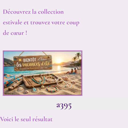
Découvrez la collection
estivale et trouvez votre coup
de cœur !
a395
Voici le seul résultat