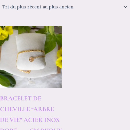
BRACELET DE
CHEVILLE “ARBRE
DE VIE” ACIER INOX