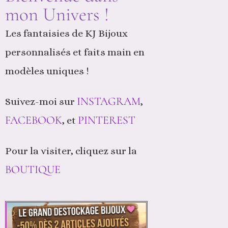
mon Univers !
Les fantaisies de KJ Bijoux
personnalisés et faits main en
modèles uniques !
INSTAGRAM
Suivez-moi sur
,
FACEBOOK
PINTEREST
, et
Pour la visiter, cliquez sur la
BOUTIQUE