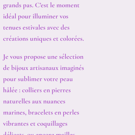
grands pas. C’est le moment
idéal pour illuminer vos
tenues estivales avec des
créations uniques et colorées.
Je vous propose une sélection
de bijoux artisanaux imaginés
pour sublimer votre peau
hâlée : colliers en pierres
naturelles aux nuances
marines, bracelets en perles
vibrantes et coquillages
délicats, ou encore mailles