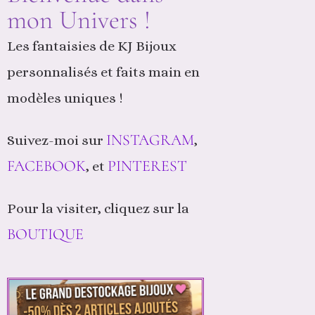
mon Univers !
Les fantaisies de KJ Bijoux
personnalisés et faits main en
modèles uniques !
INSTAGRAM
Suivez-moi sur
,
FACEBOOK
PINTEREST
, et
Pour la visiter, cliquez sur la
BOUTIQUE