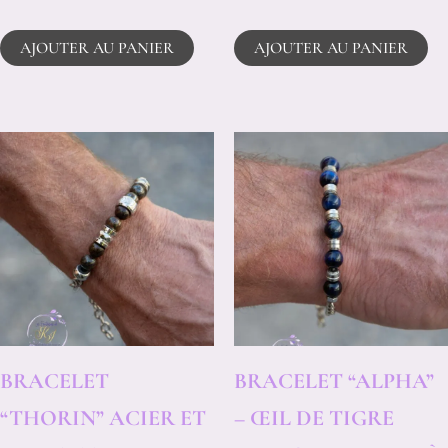
AJOUTER AU PANIER
AJOUTER AU PANIER
BRACELET
BRACELET “ALPHA”
“THORIN” ACIER ET
– ŒIL DE TIGRE