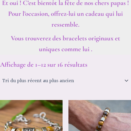
Et oui ! C’est bientôt la fête de nos chers papas !
Pour l’occasion, offrez-lui un cadeau qui lui
ressemble.
Vous trouverez des bracelets originaux et
uniques comme lui .
Affichage de 1–12 sur 16 résultats