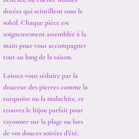
dorées qui scintillent sous le
soleil. Chaque pièce est
soigneusement assemblée à la
main pour vous accompagner
tout au long de la saison.
Laissez-vous séduire par la
douceur des pierres comme la
turquoise ou la malachite, et
trouvez le bijou parfait pour
rayonner sur la plage ou lors
de vos douces soirées d’été.