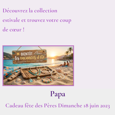
Découvrez la collection
estivale et trouvez votre coup
de cœur !
Papa
Cadeau fête des Pères Dimanche 18 juin 2023